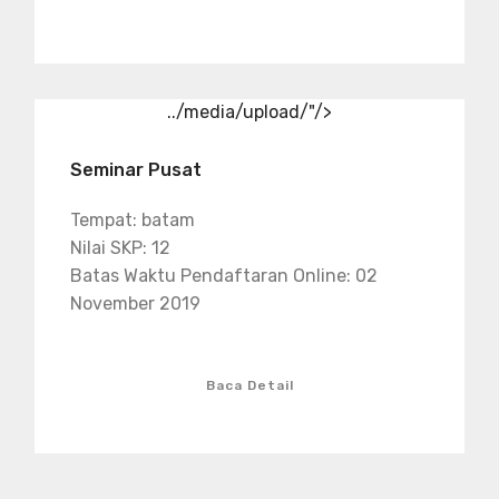
../media/upload/"/>
Seminar Pusat
Tempat: batam
Nilai SKP: 12
Batas Waktu Pendaftaran Online: 02
November 2019
Baca Detail