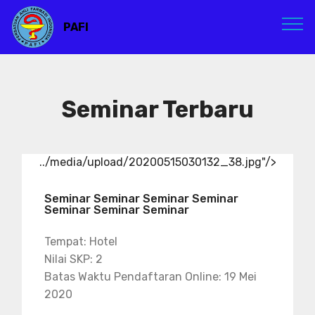
PAFI
Seminar Terbaru
../media/upload/20200515030132_38.jpg"/>
Seminar Seminar Seminar Seminar
Seminar Seminar Seminar
Tempat: Hotel
Nilai SKP: 2
Batas Waktu Pendaftaran Online: 19 Mei
2020