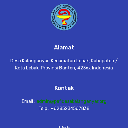
Alamat
Desa Kalanganyar, Kecamatan Lebak, Kabupaten /
Kota Lebak, Provinsi Banten, 423xx Indonesia
Kontak
Email :
admin@pafidesakalanganyar.org
Telp : +6285234567838