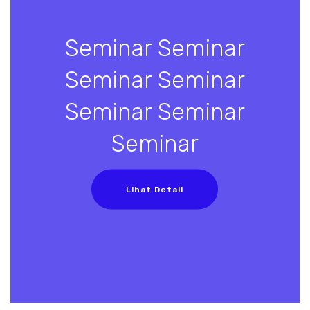
Seminar Seminar
Seminar Seminar
Seminar Seminar
Seminar
Lihat Detail