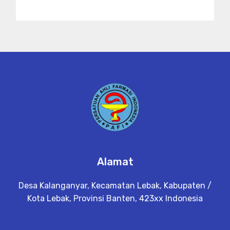
Alamat
Desa Kalanganyar, Kecamatan Lebak, Kabupaten /
Kota Lebak, Provinsi Banten, 423xx Indonesia